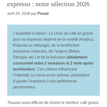
expresso : notre sélection 2026
avril 24, 2026
par
Proust
L’essentiel à retenir : Le choix du café en grains
pour un expresso dépend de la variété (Arabica,
Robusta ou mélange), de la torréfaction
(moyenne à foncée), de l’origine (Brésil,
Éthiopie, etc.) et de la fraîcheur (
idéalement
consommé entre 2 semaines et 2 mois après
torréfaction
). Ces critères influencent
l’intensité, la crema et les arômes, permettant
d’ajuster l’expresso à ses préférences
personnelles.
Trouvez-vous difficile de choisir le meilleur café grains