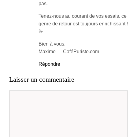
pas.
Tenez-nous au courant de vos essais, ce
genre de retour est toujours enrichissant !
☕
Bien à vous,
Maxime — CaféPuriste.com
Répondre
Laisser un commentaire
Commentaire