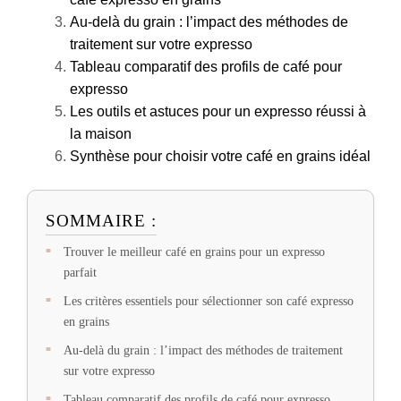
Au-delà du grain : l’impact des méthodes de
traitement sur votre expresso
Tableau comparatif des profils de café pour
expresso
Les outils et astuces pour un expresso réussi à
la maison
Synthèse pour choisir votre café en grains idéal
SOMMAIRE :
Trouver le meilleur café en grains pour un expresso
parfait
Les critères essentiels pour sélectionner son café expresso
en grains
Au-delà du grain : l’impact des méthodes de traitement
sur votre expresso
Tableau comparatif des profils de café pour expresso