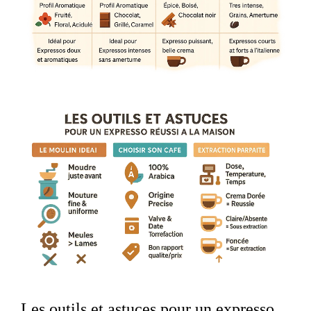
Les outils et astuces pour un expresso