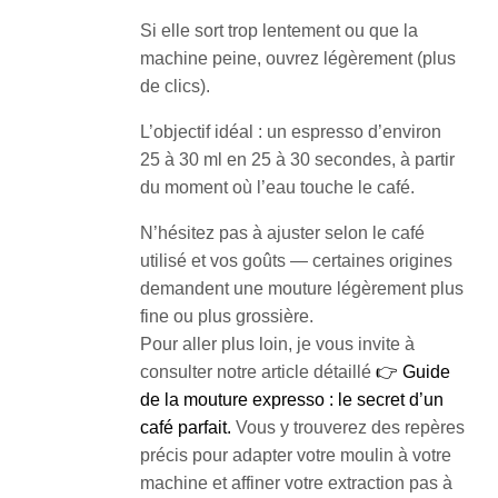
Si elle sort trop lentement ou que la
machine peine, ouvrez légèrement (plus
de clics).
L’objectif idéal : un espresso d’environ
25 à 30 ml en 25 à 30 secondes, à partir
du moment où l’eau touche le café.
N’hésitez pas à ajuster selon le café
utilisé et vos goûts — certaines origines
demandent une mouture légèrement plus
fine ou plus grossière.
Pour aller plus loin, je vous invite à
consulter notre article détaillé
👉 Guide
de la mouture expresso : le secret d’un
café parfait.
Vous y trouverez des repères
précis pour adapter votre moulin à votre
machine et affiner votre extraction pas à