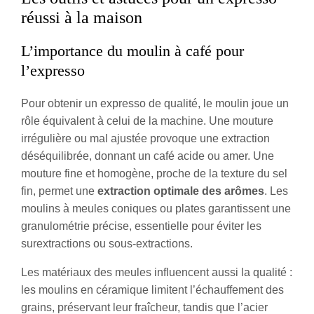
réussi à la maison
L’importance du moulin à café pour
l’expresso
Pour obtenir un expresso de qualité, le moulin joue un
rôle équivalent à celui de la machine. Une mouture
irrégulière ou mal ajustée provoque une extraction
déséquilibrée, donnant un café acide ou amer. Une
mouture fine et homogène, proche de la texture du sel
fin, permet une
extraction optimale des arômes
. Les
moulins à meules coniques ou plates garantissent une
granulométrie précise, essentielle pour éviter les
surextractions ou sous-extractions.
Les matériaux des meules influencent aussi la qualité :
les moulins en céramique limitent l’échauffement des
grains, préservant leur fraîcheur, tandis que l’acier