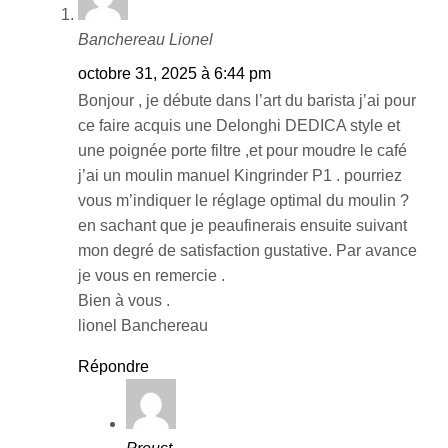
Banchereau Lionel
octobre 31, 2025 à 6:44 pm
Bonjour , je débute dans l’art du barista j’ai pour
ce faire acquis une Delonghi DEDICA style et
une poignée porte filtre ,et pour moudre le café
j’ai un moulin manuel Kingrinder P1 . pourriez
vous m’indiquer le réglage optimal du moulin ?
en sachant que je peaufinerais ensuite suivant
mon degré de satisfaction gustative. Par avance
je vous en remercie .
Bien à vous .
lionel Banchereau
Répondre