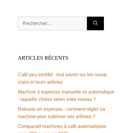
Rechercher :
ARTICLES RÉCENTS
Café peu torréfié : tout savoir sur les roasts
clairs et leurs arômes
Machine à expresso manuelle vs automatique
: laquelle choisir selon votre niveau ?
Robusta en expresso : comment régler sa
machine pour sublimer ses arômes ?
Comparatif machines à café automatiques