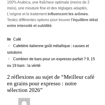
100% Arabica, une fraîcheur optimale (moins de 2
mois), une mouture fine et des réglages adaptés.
L’origine et le traitement
influencent les arômes
.
Testez différentes options pour trouver
l’équilibre idéal
entre intensité et subtilité
.
Catégories
Café
Cafetière italienne goût métallique : causes et
solutions
Combien de bars pour un expresso parfait ? 9, 15
ou 19 bars : la vérité
2 réflexions au sujet de “Meilleur café
en grains pour expresso : notre
sélection 2026”