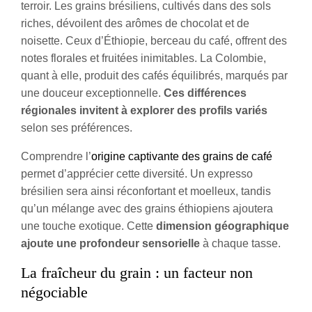
terroir. Les grains brésiliens, cultivés dans des sols
riches, dévoilent des arômes de chocolat et de
noisette. Ceux d’Éthiopie, berceau du café, offrent des
notes florales et fruitées inimitables. La Colombie,
quant à elle, produit des cafés équilibrés, marqués par
une douceur exceptionnelle.
Ces différences
régionales invitent à explorer des profils variés
selon ses préférences.
Comprendre l’
origine captivante des grains de café
permet d’apprécier cette diversité. Un expresso
brésilien sera ainsi réconfortant et moelleux, tandis
qu’un mélange avec des grains éthiopiens ajoutera
une touche exotique. Cette
dimension géographique
ajoute une profondeur sensorielle
à chaque tasse.
La fraîcheur du grain : un facteur non
négociable