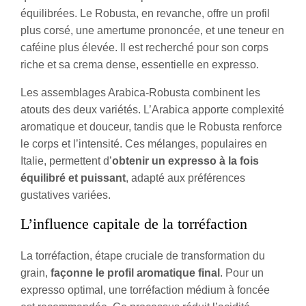
équilibrées. Le Robusta, en revanche, offre un profil
plus corsé, une amertume prononcée, et une teneur en
caféine plus élevée. Il est recherché pour son corps
riche et sa crema dense, essentielle en expresso.
Les assemblages Arabica-Robusta combinent les
atouts des deux variétés. L’Arabica apporte complexité
aromatique et douceur, tandis que le Robusta renforce
le corps et l’intensité. Ces mélanges, populaires en
Italie, permettent d’
obtenir un expresso à la fois
équilibré et puissant
, adapté aux préférences
gustatives variées.
L’influence capitale de la torréfaction
La torréfaction, étape cruciale de transformation du
grain,
façonne le profil aromatique final
. Pour un
expresso optimal, une torréfaction médium à foncée