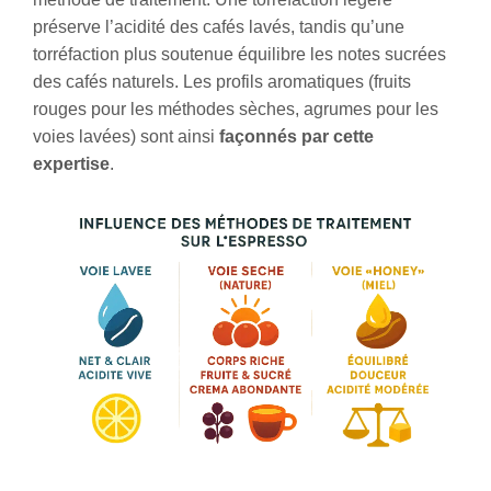
préserve l’acidité des cafés lavés, tandis qu’une
torréfaction plus soutenue équilibre les notes sucrées
des cafés naturels. Les profils aromatiques (fruits
rouges pour les méthodes sèches, agrumes pour les
voies lavées) sont ainsi
façonnés par cette
expertise
.