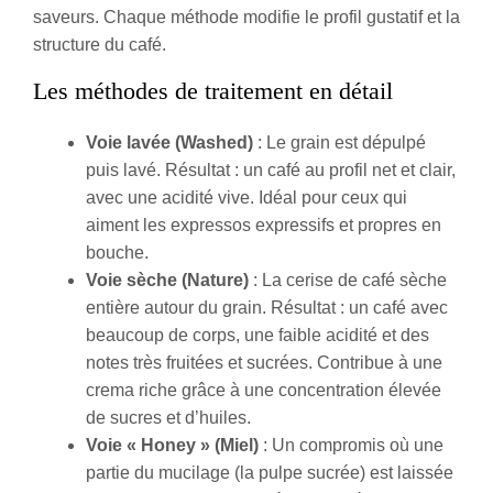
saveurs. Chaque méthode modifie le profil gustatif et la
structure du café.
Les méthodes de traitement en détail
Voie lavée (Washed)
: Le grain est dépulpé
puis lavé. Résultat : un café au profil net et clair,
avec une acidité vive. Idéal pour ceux qui
aiment les expressos expressifs et propres en
bouche.
Voie sèche (Nature)
: La cerise de café sèche
entière autour du grain. Résultat : un café avec
beaucoup de corps, une faible acidité et des
notes très fruitées et sucrées. Contribue à une
crema riche grâce à une concentration élevée
de sucres et d’huiles.
Voie « Honey » (Miel)
: Un compromis où une
partie du mucilage (la pulpe sucrée) est laissée