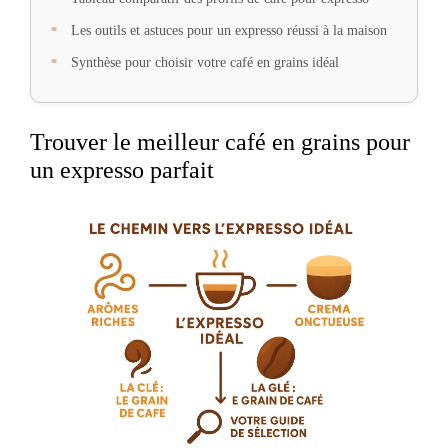
Les outils et astuces pour un expresso réussi à la maison
Synthèse pour choisir votre café en grains idéal
Trouver le meilleur café en grains pour
un expresso parfait