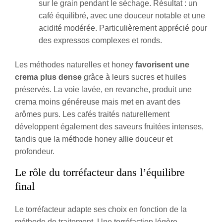
sur le grain pendant le séchage. Résultat : un
café équilibré, avec une douceur notable et une
acidité modérée. Particulièrement apprécié pour
des expressos complexes et ronds.
Les méthodes naturelles et honey
favorisent une
crema plus dense
grâce à leurs sucres et huiles
préservés. La voie lavée, en revanche, produit une
crema moins généreuse mais met en avant des
arômes purs. Les cafés traités naturellement
développent également des saveurs fruitées intenses,
tandis que la méthode honey allie douceur et
profondeur.
Le rôle du torréfacteur dans l’équilibre
final
Le torréfacteur adapte ses choix en fonction de la
méthode de traitement. Une torréfaction légère