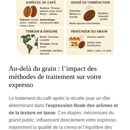
Au-delà du grain : l’impact des
méthodes de traitement sur votre
expresso
Le traitement du café après la récolte joue un rôle
déterminant dans
l’expression finale des arômes et
de la texture en tasse
. Ces étapes, méconnues du
grand public, influencent directement votre expresso,
notamment la qualité de la crema et l’équilibre des