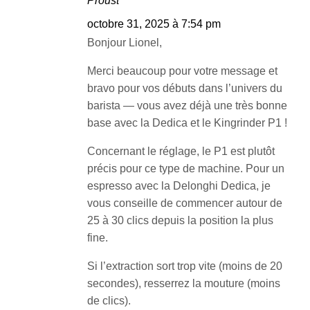
Proust
octobre 31, 2025 à 7:54 pm
Bonjour Lionel,
Merci beaucoup pour votre message et
bravo pour vos débuts dans l’univers du
barista — vous avez déjà une très bonne
base avec la Dedica et le Kingrinder P1 !
Concernant le réglage, le P1 est plutôt
précis pour ce type de machine. Pour un
espresso avec la Delonghi Dedica, je
vous conseille de commencer autour de
25 à 30 clics depuis la position la plus
fine.
Si l’extraction sort trop vite (moins de 20
secondes), resserrez la mouture (moins
de clics).