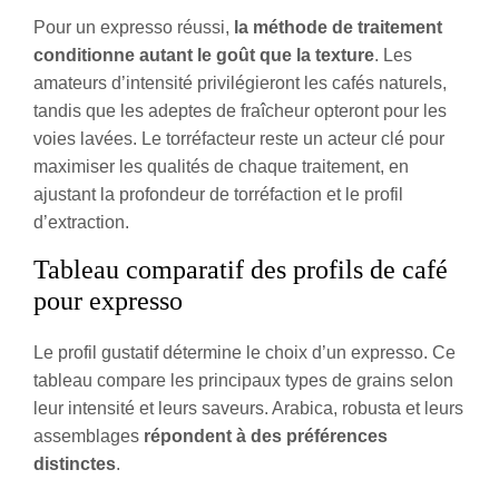
Pour un expresso réussi,
la méthode de traitement
conditionne autant le goût que la texture
. Les
amateurs d’intensité privilégieront les cafés naturels,
tandis que les adeptes de fraîcheur opteront pour les
voies lavées. Le torréfacteur reste un acteur clé pour
maximiser les qualités de chaque traitement, en
ajustant la profondeur de torréfaction et le profil
d’extraction.
Tableau comparatif des profils de café
pour expresso
Le profil gustatif détermine le choix d’un expresso. Ce
tableau compare les principaux types de grains selon
leur intensité et leurs saveurs. Arabica, robusta et leurs
assemblages
répondent à des préférences
distinctes
.