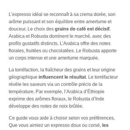
L’expresso idéal se reconnaît à sa crema dorée, son
arôme puissant et son équilibre entre amertume et
douceur. Le choix des
grains de café est décisif
.
Arabica et Robusta dominent le marché, avec des
profils gustatifs distincts. L’Arabica offre des notes
florales, fruitées ou chocolatées. Le Robusta apporte
un corps intense et une amertume marquée.
La torréfaction, la fraîcheur des grains et leur origine
géographique
influencent le résultat
. Le torréfacteur
révèle les saveurs via un contrôle précis de la
température. Par exemple, l’Arabica d’Éthiopie
exprime des arômes floraux, le Robusta d’Inde
développe des notes de noix brûlée.
Ce guide vous aide à choisir selon vos préférences.
Que vous aimiez un expresso doux ou corsé,
les