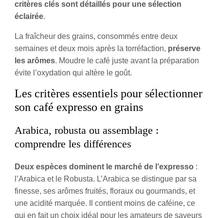
critères clés sont détaillés pour une sélection
éclairée
.
La fraîcheur des grains, consommés entre deux
semaines et deux mois après la torréfaction,
préserve
les arômes
. Moudre le café juste avant la préparation
évite l’oxydation qui altère le goût.
Les critères essentiels pour sélectionner
son café expresso en grains
Arabica, robusta ou assemblage :
comprendre les différences
Deux espèces dominent le marché de l’expresso
:
l’Arabica et le Robusta. L’Arabica se distingue par sa
finesse, ses arômes fruités, floraux ou gourmands, et
une acidité marquée. Il contient moins de caféine, ce
qui en fait un choix idéal pour les amateurs de saveurs