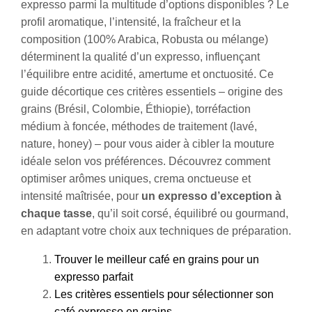
expresso parmi la multitude d’options disponibles ? Le
profil aromatique, l’intensité, la fraîcheur et la
composition (100% Arabica, Robusta ou mélange)
déterminent la qualité d’un expresso, influençant
l’équilibre entre acidité, amertume et onctuosité. Ce
guide décortique ces critères essentiels – origine des
grains (Brésil, Colombie, Éthiopie), torréfaction
médium à foncée, méthodes de traitement (lavé,
nature, honey) – pour vous aider à cibler la mouture
idéale selon vos préférences. Découvrez comment
optimiser arômes uniques, crema onctueuse et
intensité maîtrisée, pour
un expresso d’exception à
chaque tasse
, qu’il soit corsé, équilibré ou gourmand,
en adaptant votre choix aux techniques de préparation.
Trouver le meilleur café en grains pour un
expresso parfait
Les critères essentiels pour sélectionner son
café expresso en grains