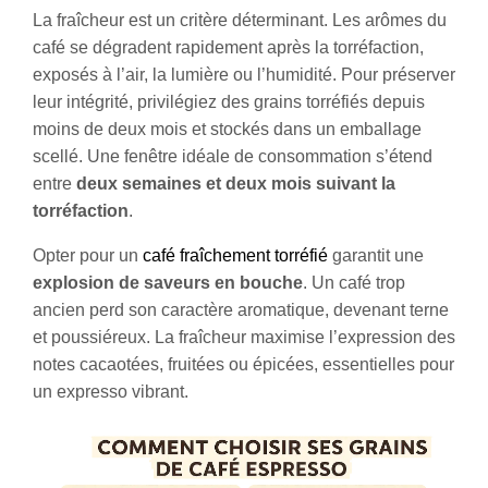
La fraîcheur est un critère déterminant. Les arômes du
café se dégradent rapidement après la torréfaction,
exposés à l’air, la lumière ou l’humidité. Pour préserver
leur intégrité, privilégiez des grains torréfiés depuis
moins de deux mois et stockés dans un emballage
scellé. Une fenêtre idéale de consommation s’étend
entre
deux semaines et deux mois suivant la
torréfaction
.
Opter pour un
café fraîchement torréfié
garantit une
explosion de saveurs en bouche
. Un café trop
ancien perd son caractère aromatique, devenant terne
et poussiéreux. La fraîcheur maximise l’expression des
notes cacaotées, fruitées ou épicées, essentielles pour
un expresso vibrant.