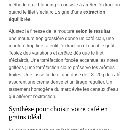
méthode du « blonding » consiste à arrêter l’extraction
quand le filet s’éclaircit, signe d’une
extraction
équilibrée
.
Ajustez la finesse de la mouture
selon le résultat
:
une mouture trop grossière donne un café clair, une
mouture trop fine ralentit l’extraction et durcit le goût.
Testez des variations et arrêtez dès que le filet
s’éclaircit. Une torréfaction foncée accentue les notes
grillées ; une torréfaction claire préserve les arômes
fruités. Une tasse tiède et une dose de 18–20g de café
assurent une crema dense et un tirage régulier. Un
tassement homogène du marc évite les canaux d’eau
qui altèrent l’extraction.
Synthèse pour choisir votre café en
grains idéal