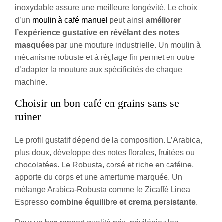
inoxydable assure une meilleure longévité. Le choix
d’un
moulin à café manuel
peut ainsi
améliorer
l’expérience gustative en révélant des notes
masquées
par une mouture industrielle. Un moulin à
mécanisme robuste et à réglage fin permet en outre
d’adapter la mouture aux spécificités de chaque
machine.
Choisir un bon café en grains sans se
ruiner
Le profil gustatif dépend de la composition. L’Arabica,
plus doux, développe des notes florales, fruitées ou
chocolatées. Le Robusta, corsé et riche en caféine,
apporte du corps et une amertume marquée. Un
mélange Arabica-Robusta comme le Zicaffè Linea
Espresso
combine équilibre et crema persistante
.