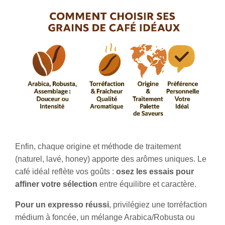
Enfin, chaque origine et méthode de traitement
(naturel, lavé, honey) apporte des arômes uniques. Le
café idéal reflète vos goûts :
osez les essais pour
affiner votre sélection
entre équilibre et caractère.
Pour un expresso réussi
, privilégiez une torréfaction
médium à foncée, un mélange Arabica/Robusta ou